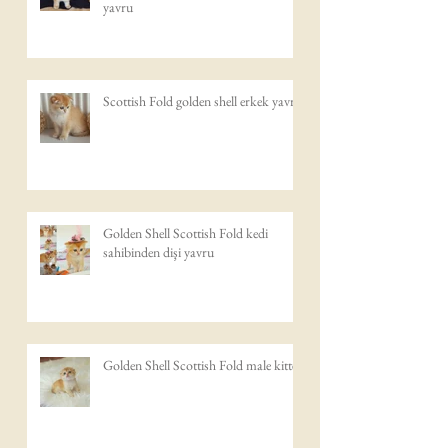
yavru
Scottish Fold golden shell erkek yavru
Golden Shell Scottish Fold kedi
sahibinden dişi yavru
Golden Shell Scottish Fold male kitten