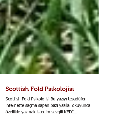
Scottish Fold Psikolojisi
Scottish Fold Psikolojisi Bu yazıyı tesadüfen
internette saçma sapan bazı yazılar okuyunca