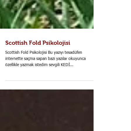
Scottish Fold Psikolojisi
Scottish Fold Psikolojisi Bu yazıyı tesadüfen
internette saçma sapan bazı yazılar okuyunca
özellikle yazmak istedim sevgili KEDİ...