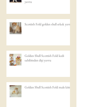
yavru
Scottish Fold golden shell erkek yavru
Golden Shell Scottish Fold kedi
sahibinden dişi yavru
Golden Shell Scottish Fold male kitten