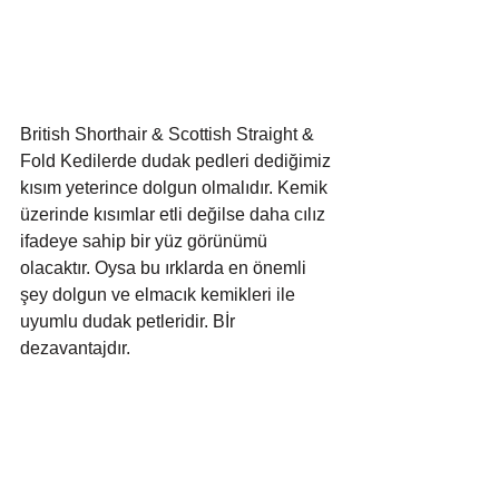
British Shorthair & Scottish Straight & 
Fold Kedilerde dudak pedleri dediğimiz 
kısım yeterince dolgun olmalıdır. Kemik 
üzerinde kısımlar etli değilse daha cılız 
ifadeye sahip bir yüz görünümü 
olacaktır. Oysa bu ırklarda en önemli 
şey dolgun ve elmacık kemikleri ile 
uyumlu dudak petleridir. Bİr 
dezavantajdır.