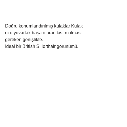
Doğru konumlandırılmış kulaklar Kulak 
ucu yuvarlak başa oturan kısım olması 
gereken genişlikte.
İdeal bir British SHorthair görünümü.