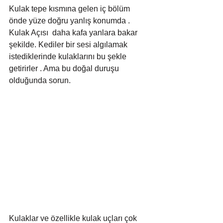
Kulak tepe kısmına gelen iç bölüm 
önde yüze doğru yanlış konumda . 
Kulak Açısı  daha kafa yanlara bakar 
şekilde. Kediler bir sesi algılamak 
istediklerinde kulaklarını bu şekle 
getirirler . Ama bu doğal duruşu 
olduğunda sorun. 
Kulaklar ve özellikle kulak uçları çok 