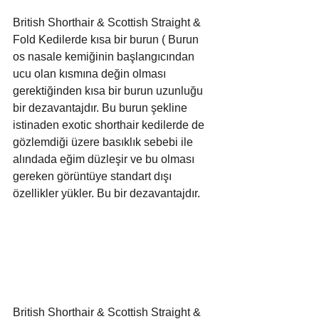
British Shorthair & Scottish Straight & 
Fold Kedilerde kısa bir burun ( Burun 
os nasale kemiğinin başlangıcından 
ucu olan kısmına değin olması 
gerektiğinden kısa bir burun uzunluğu 
bir dezavantajdır. Bu burun şekline 
istinaden exotic shorthair kedilerde de 
gözlemdiği üzere basıklık sebebi ile 
alındada eğim düzleşir ve bu olması 
gereken görüntüye standart dışı 
özellikler yükler. Bu bir dezavantajdır.
British Shorthair & Scottish Straight & 