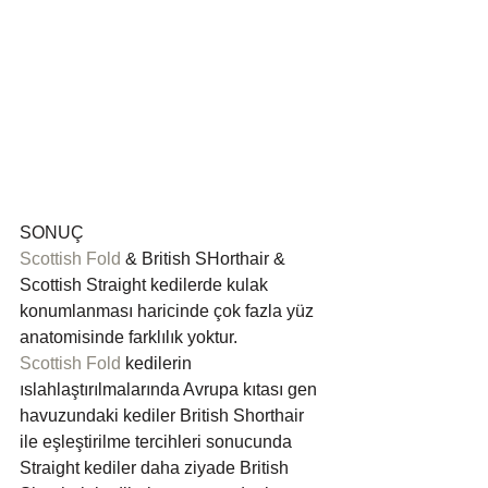
SONUÇ
Scottish Fold
 & British SHorthair & 
Scottish Straight kedilerde kulak 
konumlanması haricinde çok fazla yüz 
anatomisinde farklılık yoktur. 
Scottish Fold
 kedilerin 
ıslahlaştırılmalarında Avrupa kıtası gen 
havuzundaki kediler British Shorthair 
ile eşleştirilme tercihleri sonucunda 
Straight kediler daha ziyade British 