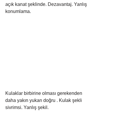
açık kanat şeklinde. Dezavantaj. Yanlış 
konumlama.
Kulaklar birbirine olması gerekenden 
daha yakın yukarı doğru . Kulak şekli 
sivrimsi. Yanlış şekil.