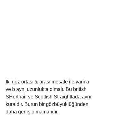
İki göz ortası & arası mesafe ile yani a 
ve b aynı uzunlukta olmalı. Bu british 
SHorthair ve Scottish Straighttada aynı 
kuraldır. Burun bir gözbüyüklüğünden 
daha geniş olmamalıdır.