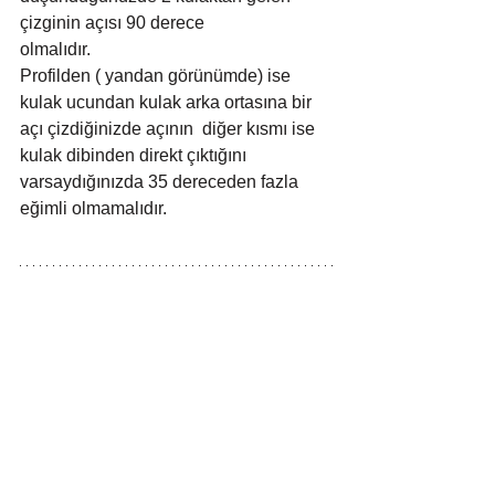
çizginin açısı 90 derece
olmalıdır.
Profilden ( yandan görünümde) ise 
kulak ucundan kulak arka ortasına bir 
açı çizdiğinizde açının  diğer kısmı ise 
kulak dibinden direkt çıktığını 
varsaydığınızda 35 dereceden fazla 
eğimli olmamalıdır. 