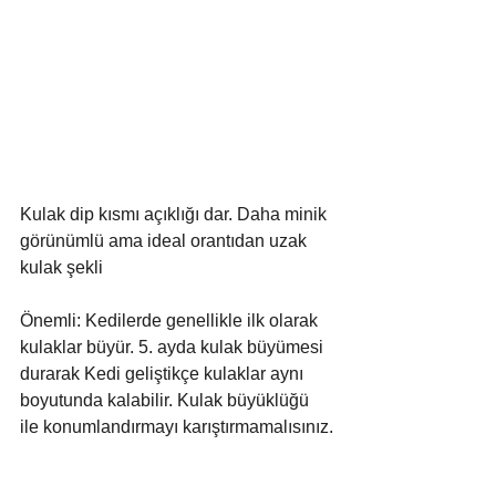
Kulak dip kısmı açıklığı dar. Daha minik 
görünümlü ama ideal orantıdan uzak 
kulak şekli
Önemli: Kedilerde genellikle ilk olarak 
kulaklar büyür. 5. ayda kulak büyümesi 
durarak Kedi geliştikçe kulaklar aynı 
boyutunda kalabilir. Kulak büyüklüğü 
ile konumlandırmayı karıştırmamalısınız.