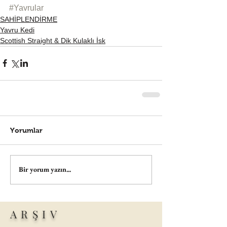
#Yavrular
SAHİPLENDİRME
Yavru Kedi
Scottish Straight & Dik Kulaklı İsk
Yorumlar
Bir yorum yazın...
ARŞIV