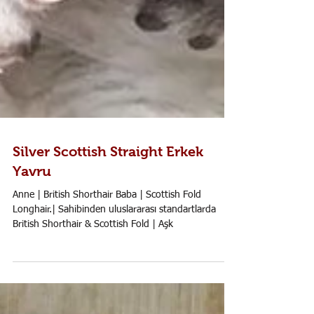
Silver Scottish Straight Erkek
Yavru
Anne | British Shorthair Baba | Scottish Fold
Longhair.| Sahibinden uluslararası standartlarda
British Shorthair & Scottish Fold | Aşk