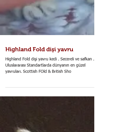
Highland Fold dişi yavru
Highland Fold dişi yavru kedi . Secereli ve safkan .
Uluslararası Standartlarda dünyanın en güzel