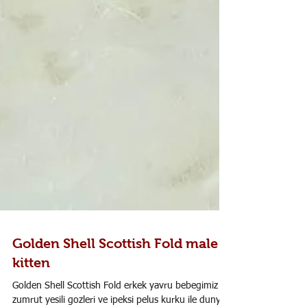
Golden Shell Scottish Fold male
kitten